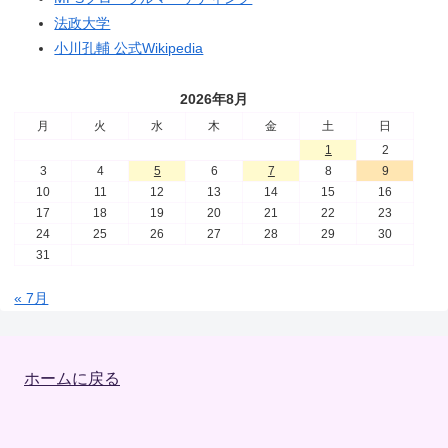
法政大学
小川孔輔 公式Wikipedia
2026年8月
月
火
水
木
金
土
日
1
2
3
4
5
6
7
8
9
10
11
12
13
14
15
16
17
18
19
20
21
22
23
24
25
26
27
28
29
30
31
« 7月
ホームに戻る