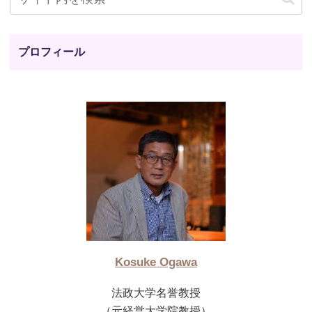
プロフィール
Kosuke Ogawa
法政大学名誉教授
（元経営大学院教授）