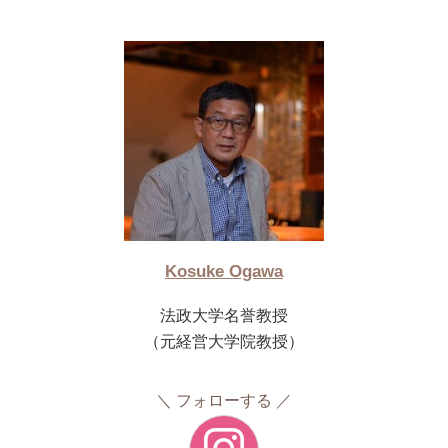
Kosuke Ogawa
法政大学名誉教授
（元経営大学院教授）
フォローする