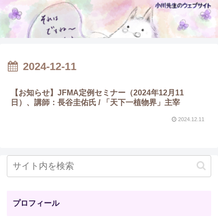
2024-12-11
【お知らせ】JFMA定例セミナー（2024年12月11
日）、講師：長谷圭佑氏 / 「天下一植物界」主宰
2024.12.11
プロフィール