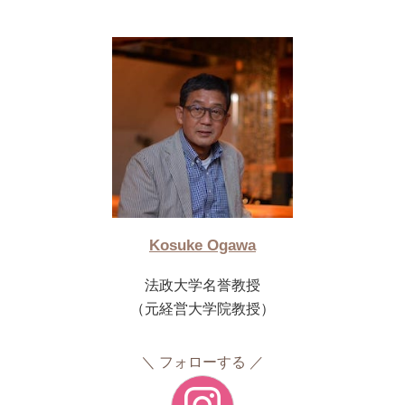
Kosuke Ogawa
法政大学名誉教授
（元経営大学院教授）
フォローする