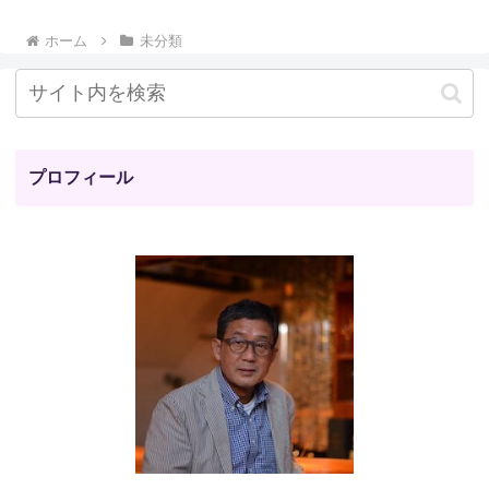
ホーム
未分類
プロフィール