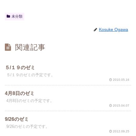
未分類
Kosuke Ogawa
関連記事
５/１９のゼミ
５/１９のゼミの予定です。
2010.05.16
4月8日のゼミ
4月8日のゼミの予定です。
2015.04.07
9/26のゼミ
9/26のゼミの予定です。
2012.09.25