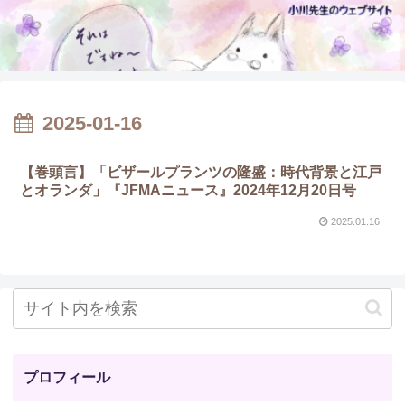
2025-01-16
【巻頭言】「ビザールプランツの隆盛：時代背景と江戸
とオランダ」『JFMAニュース』2024年12月20日号
2025.01.16
プロフィール