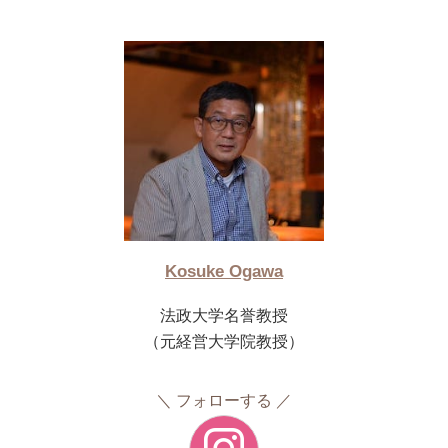
Kosuke Ogawa
法政大学名誉教授
（元経営大学院教授）
フォローする