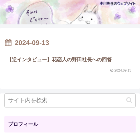
2024-09-13
【逆インタビュー】花恋人の野田社長への回答
2024.09.13
プロフィール