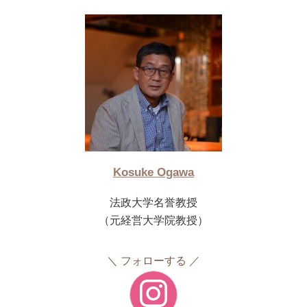
Kosuke Ogawa
法政大学名誉教授
（元経営大学院教授）
フォローする